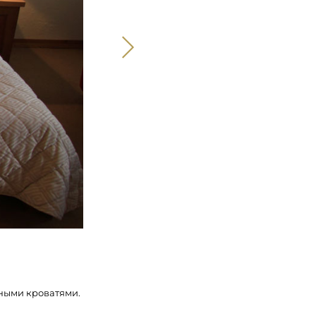
ными кроватями.