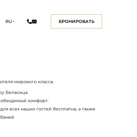
БРОНИРОВАТЬ
RU
отеля мирового класса.
у Беласица.
необходимый комфорт.
для всех наших гостей бесплатна, а также
баней.