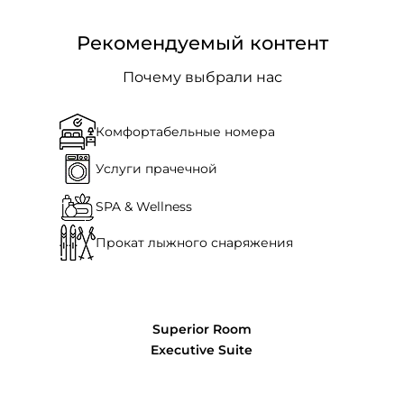
Рекомендуемый контент
Почему выбрали нас
Комфортабельные номера
Услуги прачечной
SPA & Wellness
Прокат лыжного снаряжения
Superior Room
Executive Suite