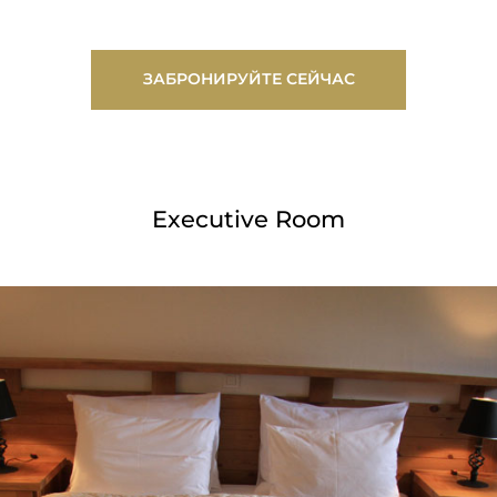
ЗАБРОНИРУЙТЕ СЕЙЧАС
Executive Room