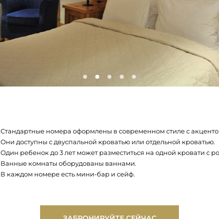
Стандартные номера оформлены в современном стиле с акцентом
Они доступны с двуспальной кроватью или отдельной кроватью.
Один ребенок до 3 лет может разместиться на одной кровати с р
Ванные комнаты оборудованы ваннами.
В каждом номере есть мини-бар и сейф.
ЗАБРОНИРУЙТЕ СЕЙЧАС