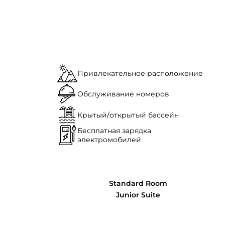
Привлекательное расположение
Обслуживание номеров
Крытый/открытый бассейн
Бесплатная зарядка
электромобилей
Standard Room
Junior Suite