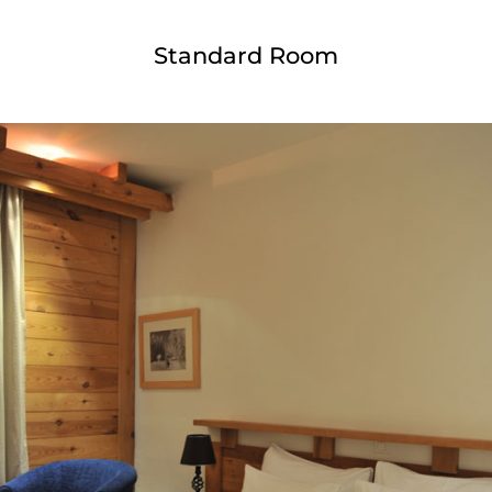
Standard Room