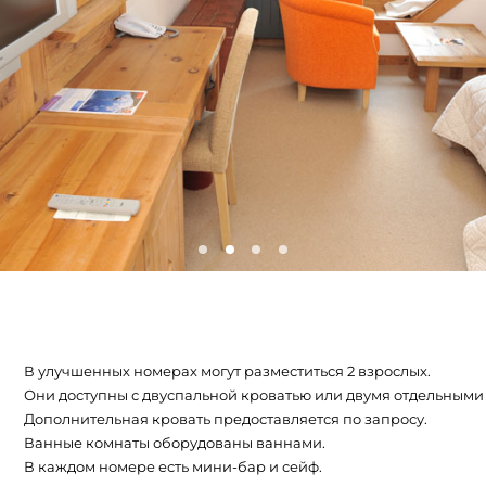
В улучшенных номерах могут разместиться 2 взрослых.
Они доступны с двуспальной кроватью или двумя отдельными
Дополнительная кровать предоставляется по запросу.
Ванные комнаты оборудованы ваннами.
В каждом номере есть мини-бар и сейф.