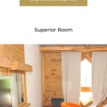
Superior Room