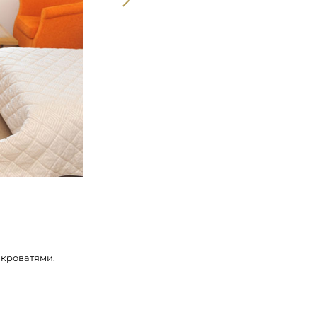
 кроватями.