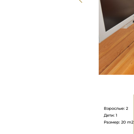
Взрослые: 2
Дети: 1
Размер: 20 m2