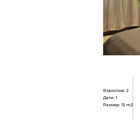
Взрослые: 2
Дети: 1
Размер: 15 m2